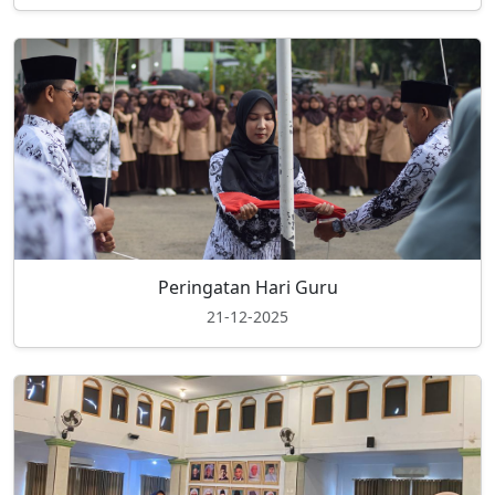
Peringatan Hari Guru
21-12-2025