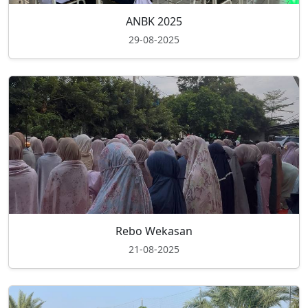
ANBK 2025
29-08-2025
Rebo Wekasan
21-08-2025