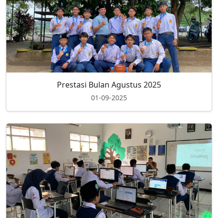
Prestasi Bulan Agustus 2025
01-09-2025