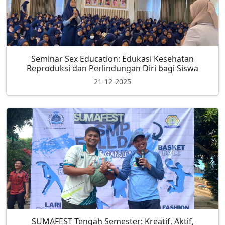
Seminar Sex Education: Edukasi Kesehatan
Reproduksi dan Perlindungan Diri bagi Siswa
21-12-2025
SUMAFEST Tengah Semester: Kreatif, Aktif,