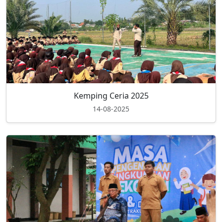
Kemping Ceria 2025
14-08-2025