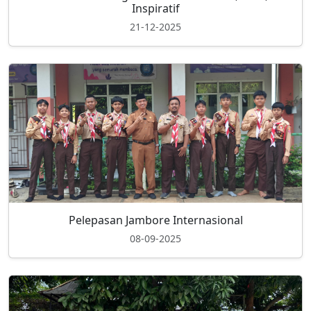
Inspiratif
21-12-2025
Pelepasan Jambore Internasional
08-09-2025