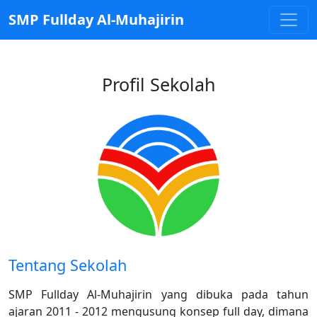
SMP Fullday Al-Muhajirin
Profil Sekolah
Tentang Sekolah
SMP Fullday Al-Muhajirin yang dibuka pada tahun
ajaran 2011 - 2012 mengusung konsep full day, dimana