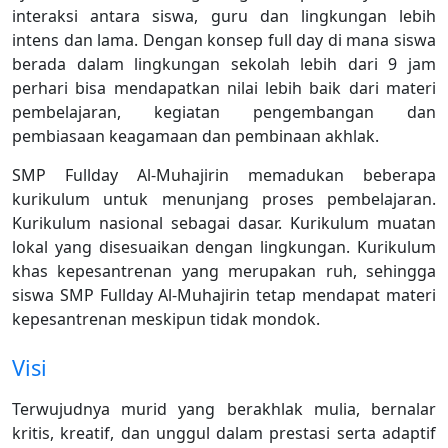
interaksi antara siswa, guru dan lingkungan lebih
intens dan lama. Dengan konsep full day di mana siswa
berada dalam lingkungan sekolah lebih dari 9 jam
perhari bisa mendapatkan nilai lebih baik dari materi
pembelajaran, kegiatan pengembangan dan
pembiasaan keagamaan dan pembinaan akhlak.
SMP Fullday Al-Muhajirin memadukan beberapa
kurikulum untuk menunjang proses pembelajaran.
Kurikulum nasional sebagai dasar. Kurikulum muatan
lokal yang disesuaikan dengan lingkungan. Kurikulum
khas kepesantrenan yang merupakan ruh, sehingga
siswa SMP Fullday Al-Muhajirin tetap mendapat materi
kepesantrenan meskipun tidak mondok.
Visi
Terwujudnya murid yang berakhlak mulia, bernalar
kritis, kreatif, dan unggul dalam prestasi serta adaptif