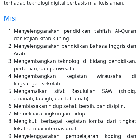
terhadap teknologi digital berbasis nilai keislaman.
Misi
Menyelenggarakan pendidikan tahfizh Al-Quran
dan kajian kitab kuning.
Menyelenggarakan pendidikan Bahasa Inggris dan
Arab.
Mengembangkan teknologi di bidang pendidikan,
pertanian, dan pariwisata.
Mengembangkan kegiatan wirausaha di
lingkungan sekolah.
Mengamalkan sifat Rasulullah SAW (shidiq,
amanah, tabligh, dan fathonah).
Membiasakan hidup sehat, bersih, dan disiplin.
Memelihara lingkungan hidup.
Mengikuti berbagai kegiatan lomba dari tingkat
lokal sampai internasional.
Menyelenggarakan pembelajaran koding dan